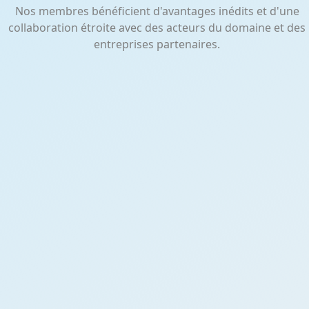
Nos membres bénéficient d'avantages inédits et d'une
collaboration étroite avec des acteurs du domaine et des
entreprises partenaires.