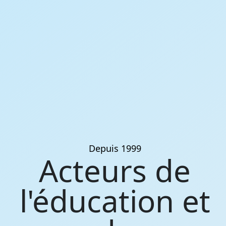
Depuis 1999
Acteurs de
l'éducation et