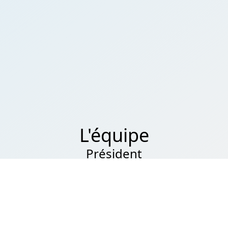
L'équipe
Président