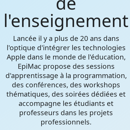
de
l'enseignement
Lancée il y a plus de 20 ans dans
l'optique d'intégrer les technologies
Apple dans le monde de l'éducation,
EpiMac propose des sessions
d'apprentissage à la programmation,
des conférences, des workshops
thématiques, des soirées dédiées et
accompagne les étudiants et
professeurs dans les projets
professionnels.